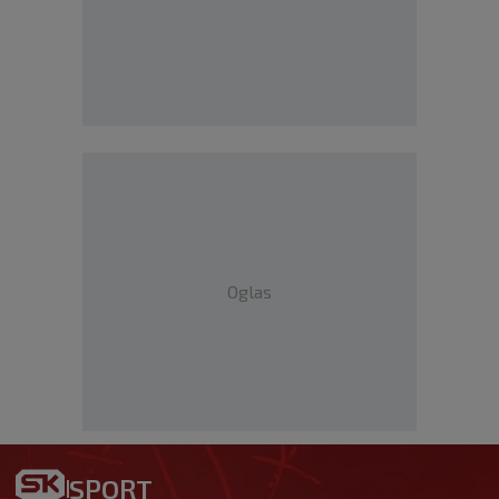
Oglas
SPORT