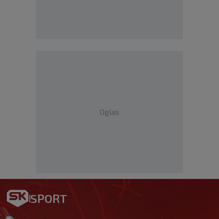
Oglas
SPORT