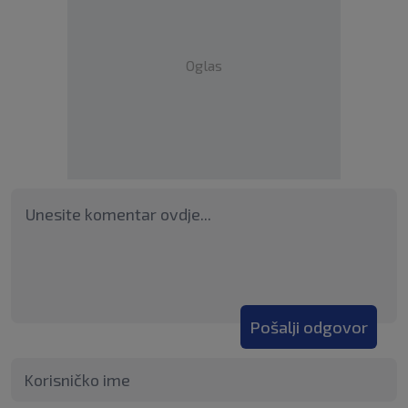
Oglas
Pošalji odgovor