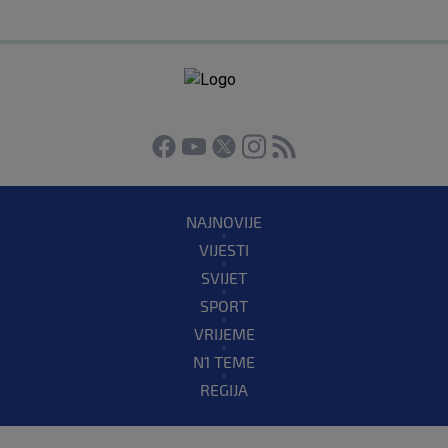
NAJNOVIJE
VIJESTI
SVIJET
SPORT
VRIJEME
N1 TEME
REGIJA