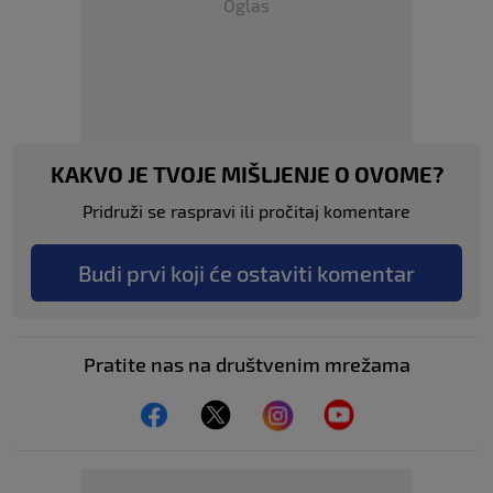
Oglas
KAKVO JE TVOJE MIŠLJENJE O OVOME?
Pridruži se raspravi ili pročitaj komentare
Budi prvi koji će ostaviti komentar
Pratite nas na društvenim mrežama