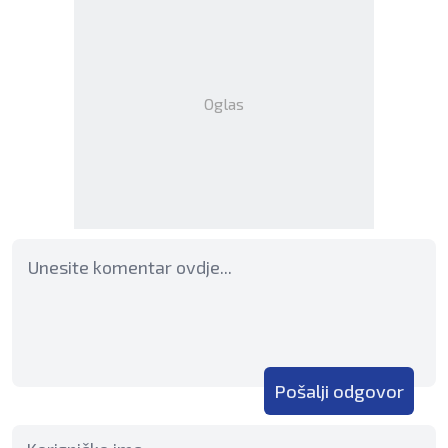
Oglas
Pošalji odgovor