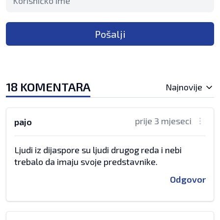
Pošalji
18 KOMENTARA
Najnovije
prije 3 mjeseci
pajo
Ljudi iz dijaspore su ljudi drugog reda i nebi
trebalo da imaju svoje predstavnike.
Odgovor