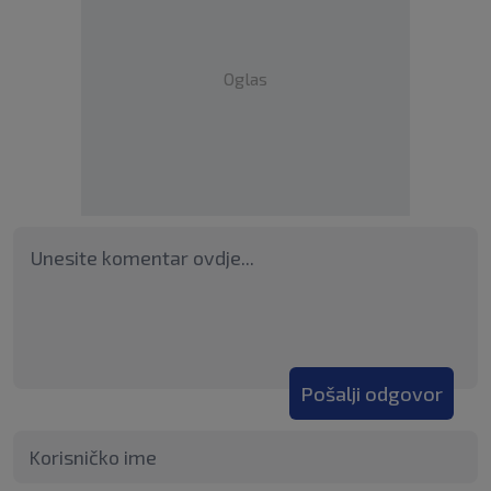
Oglas
Pošalji odgovor