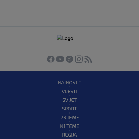
NAJNOVIJE
VIJESTI
SVIJET
SPORT
VRIJEME
N1 TEME
REGIJA