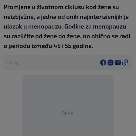
Promjene u životnom ciklusu kod žena su
neizbježne, a jedna od onih najintenzivnijih je
ulazak u menopauzu. Godine za menopauzu
su različite od žene do žene, no obično se radi
o periodu između 45 i 55 godine.
Podijeli
Oglas