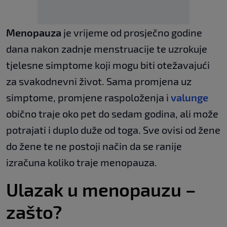
Menopauza
je vrijeme od prosječno godine
dana nakon zadnje menstruacije te uzrokuje
tjelesne simptome koji mogu biti otežavajući
za svakodnevni život. Sama promjena uz
simptome, promjene raspoloženja i
valunge
obično traje oko pet do sedam godina, ali može
potrajati i duplo duže od toga. Sve ovisi od žene
do žene te ne postoji način da se ranije
izračuna koliko traje menopauza.
Ulazak u menopauzu –
zašto?