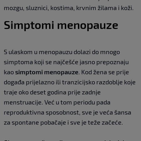
mozgu, sluznici, kostima, krvnim žilama i koži.
Simptomi menopauze
S ulaskom u menopauzu dolazi do mnogo
simptoma koji se najčešće jasno prepoznaju
kao
simptomi menopauze
. Kod žena se prije
događa prijelazno ili tranzicijsko razdoblje koje
traje oko deset godina prije zadnje
menstruacije. Već u tom periodu pada
reproduktivna sposobnost, sve je veća šansa
za spontane pobačaje i sve je teže začeće.