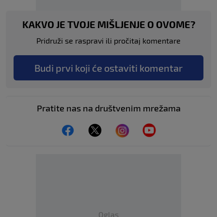
KAKVO JE TVOJE MIŠLJENJE O OVOME?
Pridruži se raspravi ili pročitaj komentare
Budi prvi koji će ostaviti komentar
Pratite nas na društvenim mrežama
Oglas