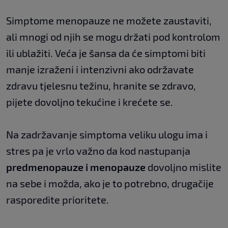
Simptome menopauze ne možete zaustaviti,
ali mnogi od njih se mogu držati pod kontrolom
ili ublažiti. Veća je šansa da će simptomi biti
manje izraženi i intenzivni ako održavate
zdravu tjelesnu težinu, hranite se zdravo,
pijete dovoljno tekućine i krećete se.
Na zadržavanje simptoma veliku ulogu ima i
stres pa je vrlo važno da kod nastupanja
predmenopauze i menopauze
dovoljno mislite
na sebe i možda, ako je to potrebno, drugačije
rasporedite prioritete.