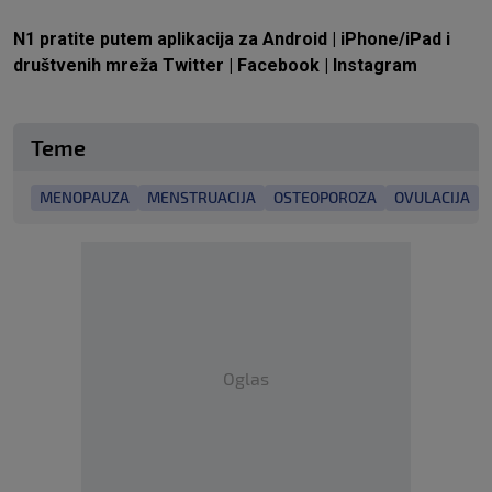
N1 pratite putem aplikacija za
Android
|
iPhone/iPad
i
društvenih mreža
Twitter
|
Facebook
|
Instagram
Teme
MENOPAUZA
MENSTRUACIJA
OSTEOPOROZA
OVULACIJA
Oglas