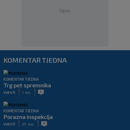
Oglas
KOMENTAR TJEDNA
KOMENTAR TJEDNA
Trg pet spremnika
|
|
5
VIJESTI
1. kol.
KOMENTAR TJEDNA
Porazna inspekcija
|
|
11
VIJESTI
25. srp.