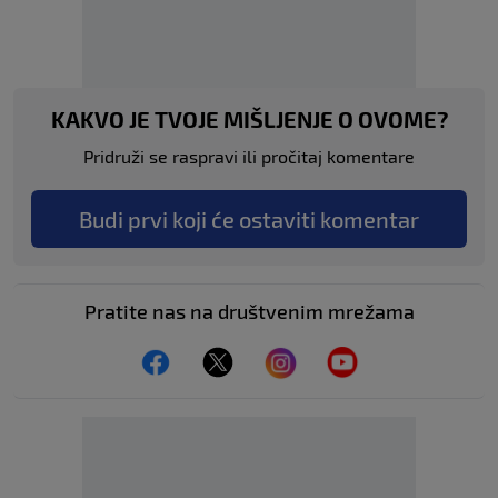
KAKVO JE TVOJE MIŠLJENJE O OVOME?
Pridruži se raspravi ili pročitaj komentare
Budi prvi koji će ostaviti komentar
Pratite nas na društvenim mrežama