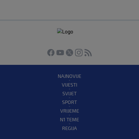
NAJNOVIJE
VIJESTI
SVIJET
SPORT
VRIJEME
N1 TEME
REGIJA