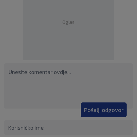
Oglas
Pošalji odgovor