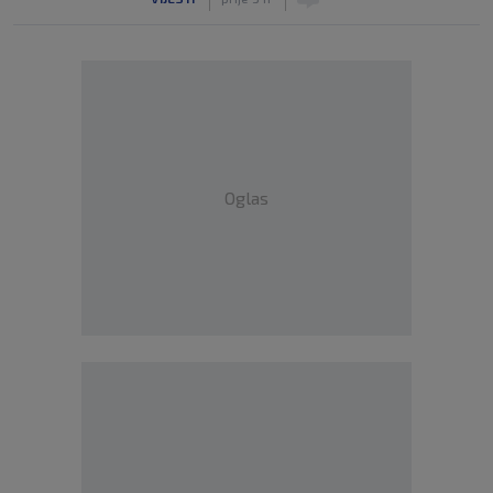
Oglas