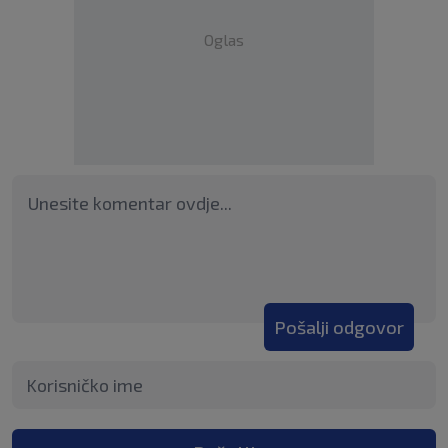
Oglas
Pošalji odgovor