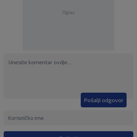
Oglas
Pošalji odgovor