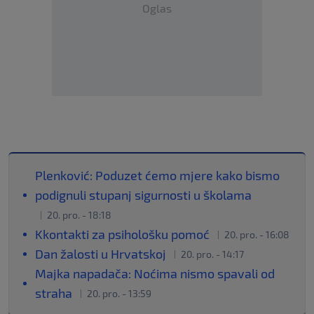
Oglas
Plenković: Poduzet ćemo mjere kako bismo
podignuli stupanj sigurnosti u školama
20. pro. - 18:18
Kkontakti za psihološku pomoć
20. pro. - 16:08
Dan žalosti u Hrvatskoj
20. pro. - 14:17
Majka napadača: Noćima nismo spavali od
straha
20. pro. - 13:59