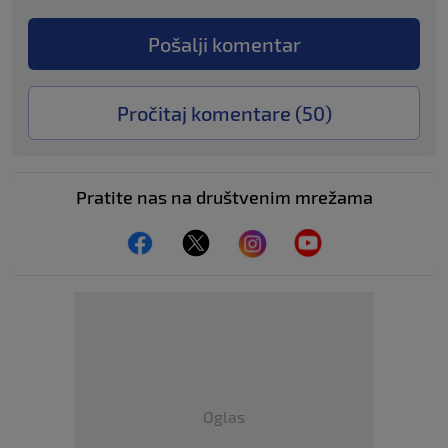
Pošalji komentar
Pročitaj komentare (
50
)
Pratite nas na društvenim mrežama
Oglas