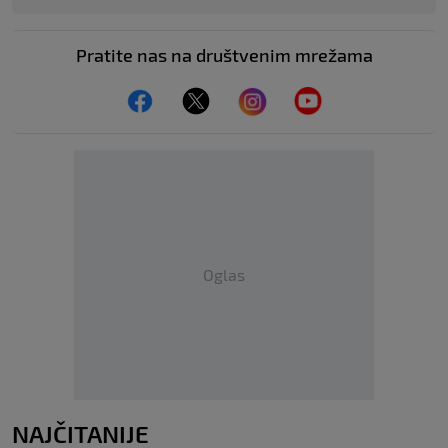
Pratite nas na društvenim mrežama
Oglas
NAJČITANIJE