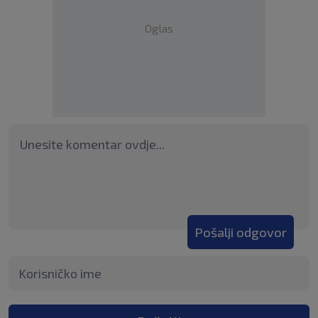
Oglas
Pošalji odgovor