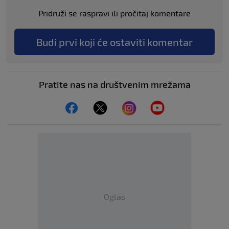
Pridruži se raspravi ili pročitaj komentare
Budi prvi koji će ostaviti komentar
Pratite nas na društvenim mrežama
Oglas