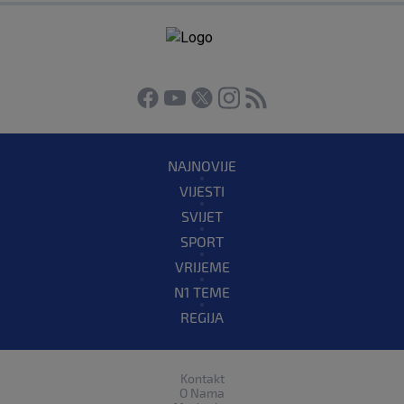
NAJNOVIJE
VIJESTI
SVIJET
SPORT
VRIJEME
N1 TEME
REGIJA
Kontakt
O Nama