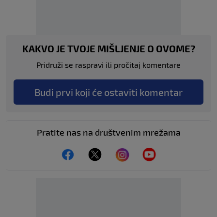
KAKVO JE TVOJE MIŠLJENJE O OVOME?
Pridruži se raspravi ili pročitaj komentare
Budi prvi koji će ostaviti komentar
Pratite nas na društvenim mrežama