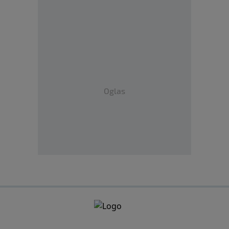
Oglas