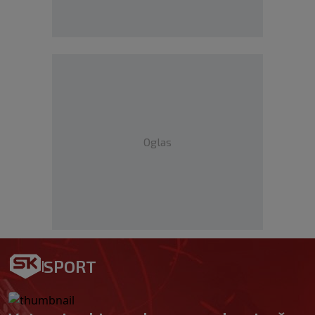
Oglas
SPORT