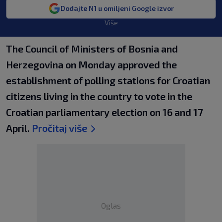
Dodajte N1 u omiljeni Google izvor
Više
The Council of Ministers of Bosnia and
Herzegovina on Monday approved the
establishment of polling stations for Croatian
citizens living in the country to vote in the
Croatian parliamentary election on 16 and 17
April.
Pročitaj više
Oglas