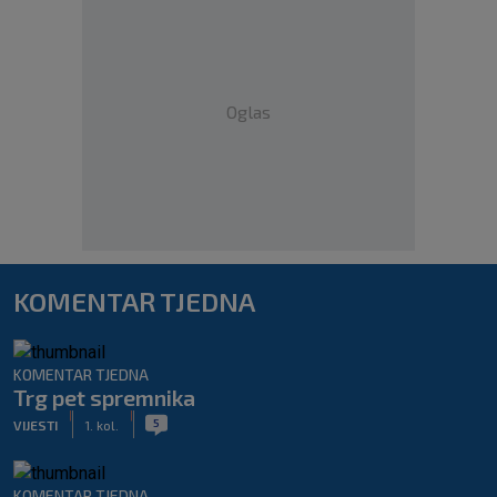
Oglas
KOMENTAR TJEDNA
KOMENTAR TJEDNA
Trg pet spremnika
|
|
5
VIJESTI
1. kol.
KOMENTAR TJEDNA