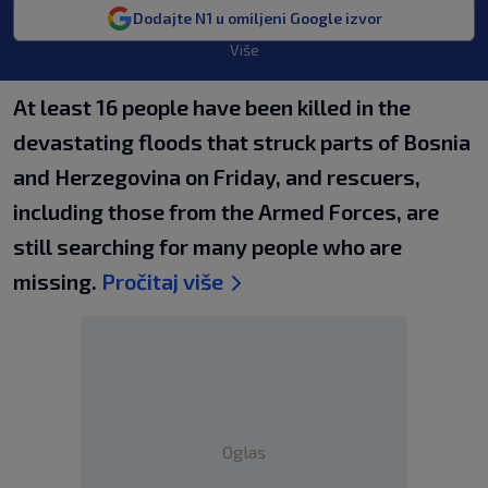
Dodajte N1 u omiljeni Google izvor
Više
At least 16 people have been killed in the
devastating floods that struck parts of Bosnia
and Herzegovina on Friday, and rescuers,
including those from the Armed Forces, are
still searching for many people who are
missing.
Pročitaj više
Oglas