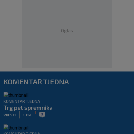
Oglas
KOMENTAR TJEDNA
KOMENTAR TJEDNA
Trg pet spremnika
|
|
5
VIJESTI
1. kol.
KOMENTAR TJEDNA