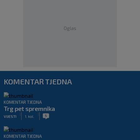
Oglas
KOMENTAR TJEDNA
KOMENTAR TJEDNA
Trg pet spremnika
|
|
5
VIJESTI
1. kol.
KOMENTAR TJEDNA