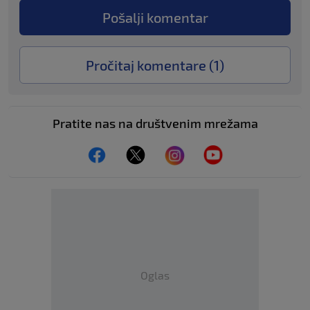
Pošalji komentar
Pročitaj komentare (
1
)
Pratite nas na društvenim mrežama
Oglas