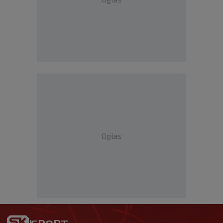
Oglas