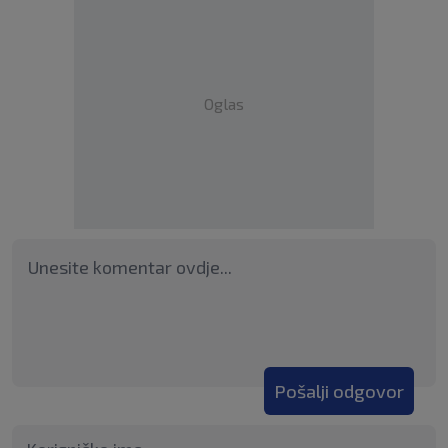
Oglas
Pošalji odgovor