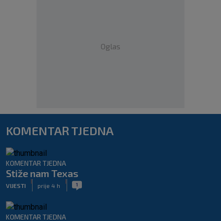
Oglas
KOMENTAR TJEDNA
KOMENTAR TJEDNA
Stiže nam Texas
|
|
1
VIJESTI
prije 4 h
KOMENTAR TJEDNA