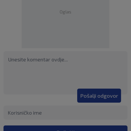
Oglas
Pošalji odgovor