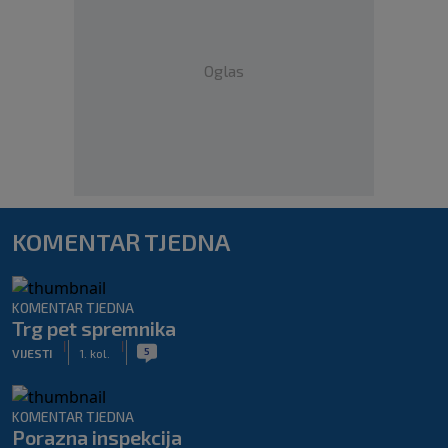
Oglas
KOMENTAR TJEDNA
KOMENTAR TJEDNA
Trg pet spremnika
|
|
5
VIJESTI
1. kol.
KOMENTAR TJEDNA
Porazna inspekcija