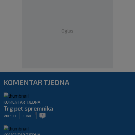
Oglas
KOMENTAR TJEDNA
KOMENTAR TJEDNA
Trg pet spremnika
|
|
5
VIJESTI
1. kol.
KOMENTAR TJEDNA