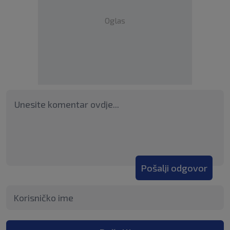
Oglas
Pošalji odgovor