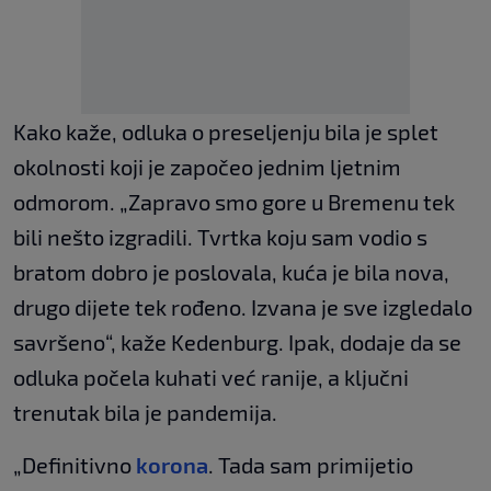
Kako kaže, odluka o preseljenju bila je splet
okolnosti koji je započeo jednim ljetnim
odmorom. „Zapravo smo gore u Bremenu tek
bili nešto izgradili. Tvrtka koju sam vodio s
bratom dobro je poslovala, kuća je bila nova,
drugo dijete tek rođeno. Izvana je sve izgledalo
savršeno“, kaže Kedenburg. Ipak, dodaje da se
odluka počela kuhati već ranije, a ključni
trenutak bila je pandemija.
„Definitivno
korona
. Tada sam primijetio