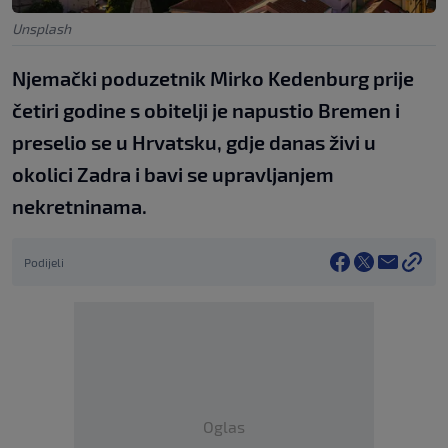
Unsplash
Njemački poduzetnik Mirko Kedenburg prije
četiri godine s obitelji je napustio Bremen i
preselio se u Hrvatsku, gdje danas živi u
okolici Zadra i bavi se upravljanjem
nekretninama.
Podijeli
Oglas