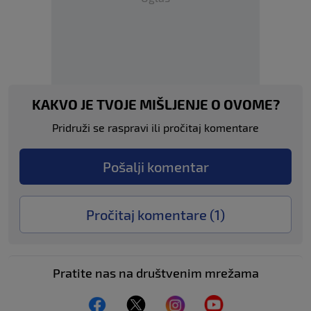
KAKVO JE TVOJE MIŠLJENJE O OVOME?
Pridruži se raspravi ili pročitaj komentare
Pošalji komentar
Pročitaj komentare (
1
)
Pratite nas na društvenim mrežama