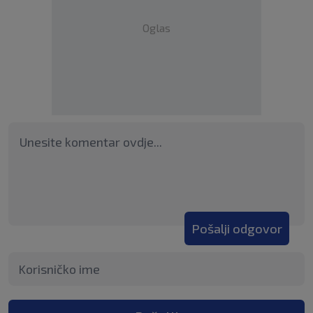
Oglas
Pošalji odgovor