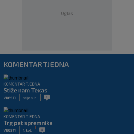
Oglas
KOMENTAR TJEDNA
KOMENTAR TJEDNA
Stiže nam Texas
|
|
1
VIJESTI
prije 4 h
KOMENTAR TJEDNA
Trg pet spremnika
|
|
5
VIJESTI
1. kol.