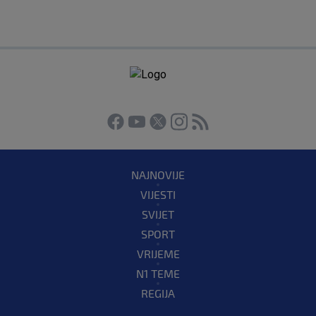
NAJNOVIJE
VIJESTI
SVIJET
SPORT
VRIJEME
N1 TEME
REGIJA