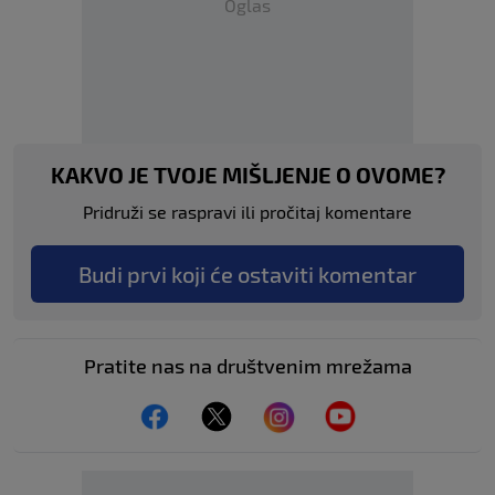
Oglas
KAKVO JE TVOJE MIŠLJENJE O OVOME?
Pridruži se raspravi ili pročitaj komentare
Budi prvi koji će ostaviti komentar
Pratite nas na društvenim mrežama