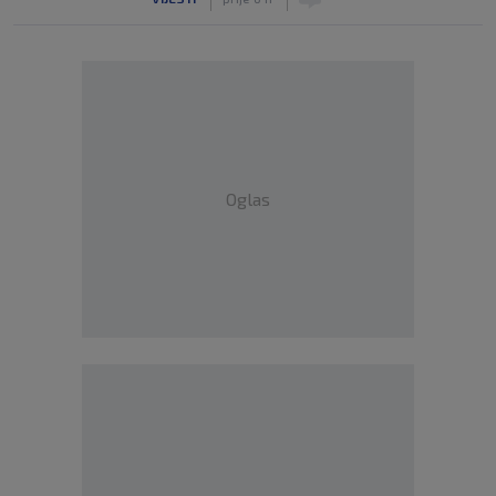
Oglas