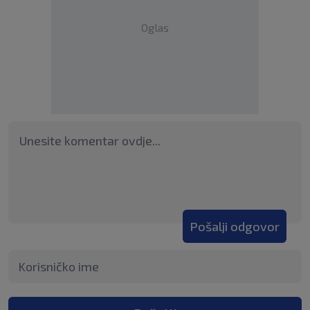
Oglas
Pošalji odgovor