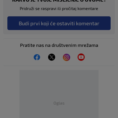
Pridruži se raspravi ili pročitaj komentare
Budi prvi koji će ostaviti komentar
Pratite nas na društvenim mrežama
Oglas