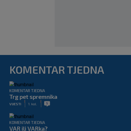
KOMENTAR TJEDNA
KOMENTAR TJEDNA
Trg pet spremnika
|
|
5
VIJESTI
1. kol.
KOMENTAR TJEDNA
VAR ili VARka?