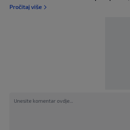
Pročitaj više