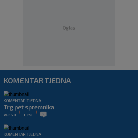
Oglas
KOMENTAR TJEDNA
KOMENTAR TJEDNA
Trg pet spremnika
|
|
5
VIJESTI
1. kol.
KOMENTAR TJEDNA