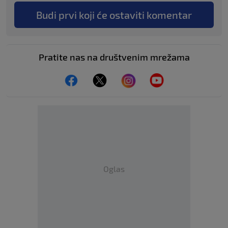
Budi prvi koji će ostaviti komentar
Pratite nas na društvenim mrežama
Oglas