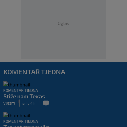
Oglas
KOMENTAR TJEDNA
KOMENTAR TJEDNA
Stiže nam Texas
|
|
1
VIJESTI
prije 4 h
KOMENTAR TJEDNA