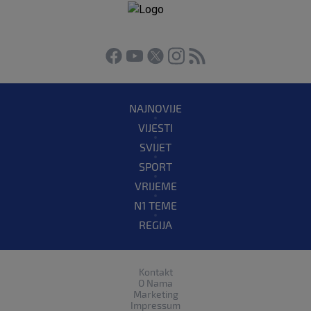
NAJNOVIJE
VIJESTI
SVIJET
SPORT
VRIJEME
N1 TEME
REGIJA
Kontakt
O Nama
Marketing
Impressum