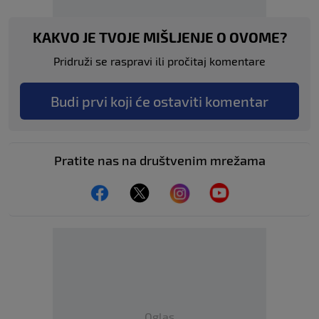
KAKVO JE TVOJE MIŠLJENJE O OVOME?
Pridruži se raspravi ili pročitaj komentare
Budi prvi koji će ostaviti komentar
Pratite nas na društvenim mrežama
Oglas