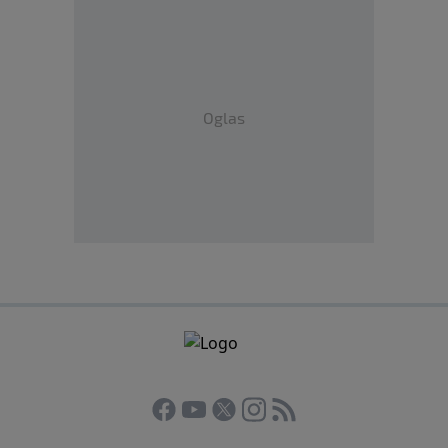
Oglas