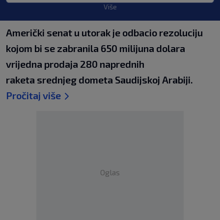
Više
Američki senat u utorak je odbacio rezoluciju
kojom bi se zabranila 650 milijuna dolara
vrijedna prodaja 280 naprednih
raketa srednjeg dometa Saudijskoj Arabiji.
Pročitaj više
Oglas