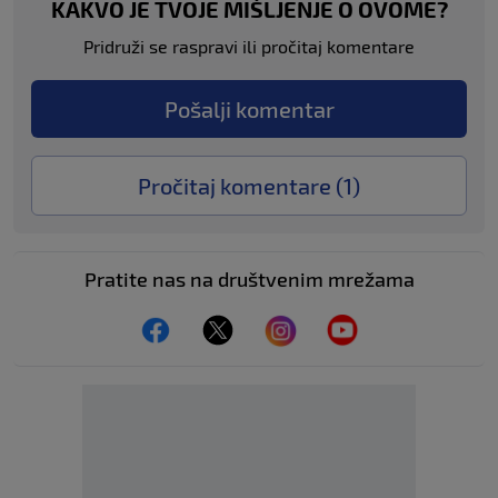
KAKVO JE TVOJE MIŠLJENJE O OVOME?
Pridruži se raspravi ili pročitaj komentare
Pošalji komentar
Pročitaj komentare (
1
)
Pratite nas na društvenim mrežama