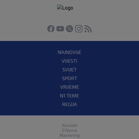
NAJNOVIJE
VIJESTI
SVIJET
SPORT
VRIJEME
N1 TEME
REGIJA
Kontakt
O Nama
Marketing