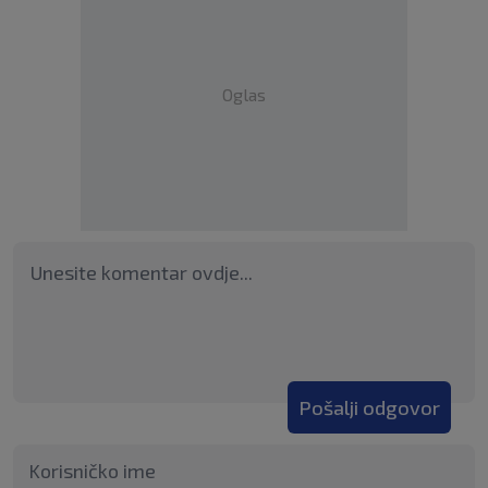
Oglas
Pošalji odgovor