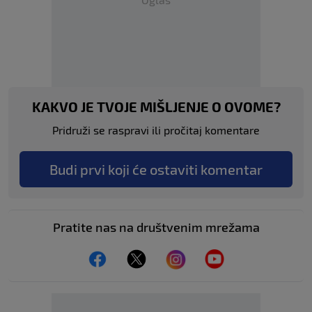
KAKVO JE TVOJE MIŠLJENJE O OVOME?
Pridruži se raspravi ili pročitaj komentare
Budi prvi koji će ostaviti komentar
Pratite nas na društvenim mrežama