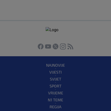
NAJNOVIJE
VIJESTI
SVIJET
SPORT
VRIJEME
N1 TEME
REGIJA