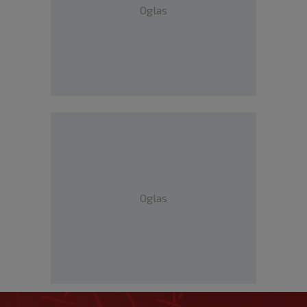
Oglas
Oglas