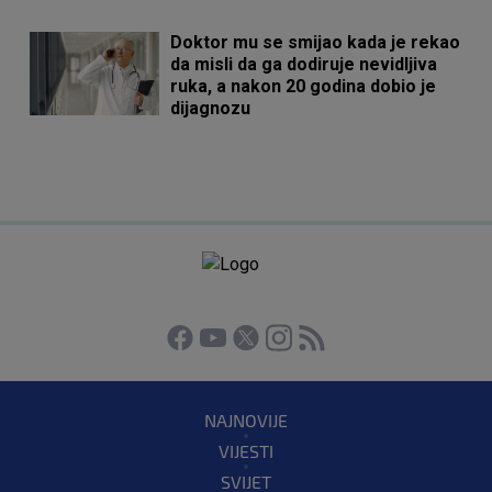
Doktor mu se smijao kada je rekao
da misli da ga dodiruje nevidljiva
ruka, a nakon 20 godina dobio je
dijagnozu
NAJNOVIJE
VIJESTI
SVIJET