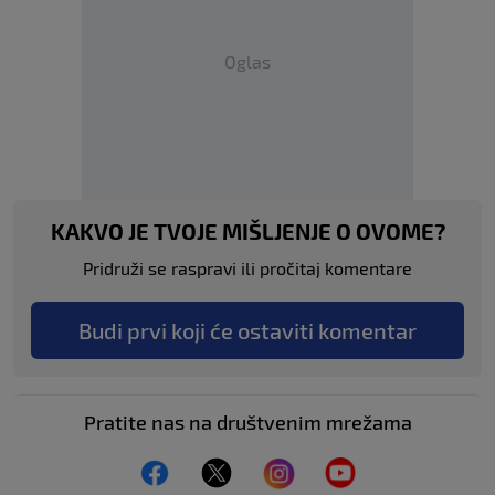
Oglas
KAKVO JE TVOJE MIŠLJENJE O OVOME?
Pridruži se raspravi ili pročitaj komentare
Budi prvi koji će ostaviti komentar
Pratite nas na društvenim mrežama