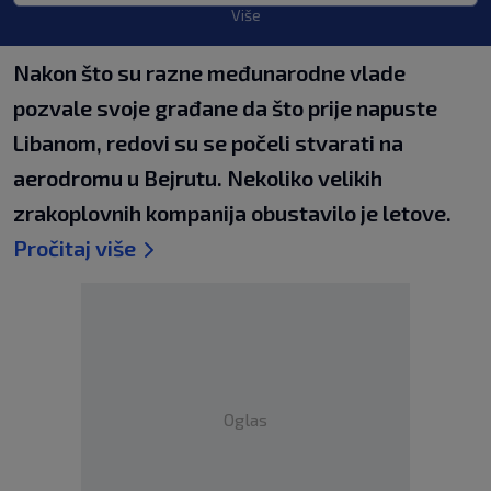
Više
Nakon što su razne međunarodne vlade
pozvale svoje građane da što prije napuste
Libanom, redovi su se počeli stvarati na
aerodromu u Bejrutu. Nekoliko velikih
zrakoplovnih kompanija obustavilo je letove.
Pročitaj više
Oglas