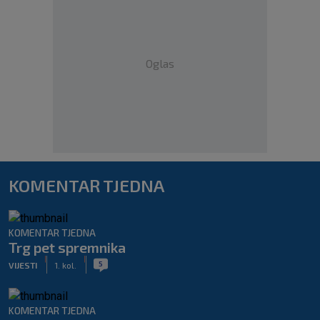
Oglas
KOMENTAR TJEDNA
KOMENTAR TJEDNA
Trg pet spremnika
|
|
5
VIJESTI
1. kol.
KOMENTAR TJEDNA