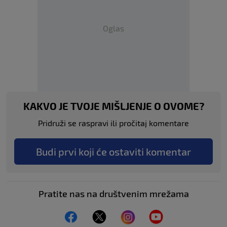
Oglas
KAKVO JE TVOJE MIŠLJENJE O OVOME?
Pridruži se raspravi ili pročitaj komentare
Budi prvi koji će ostaviti komentar
Pratite nas na društvenim mrežama