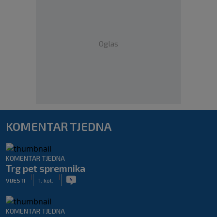
Oglas
KOMENTAR TJEDNA
KOMENTAR TJEDNA
Trg pet spremnika
|
|
5
VIJESTI
1. kol.
KOMENTAR TJEDNA